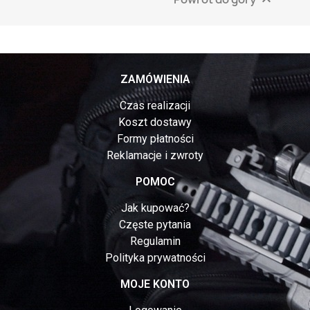

ZAMÓWIENIA
Czas realizacji
Koszt dostawy
Formy płatności
Reklamacje i zwroty
POMOC
Jak kupować?
Częste pytania
Regulamin
Polityka prywatności
MOJE KONTO