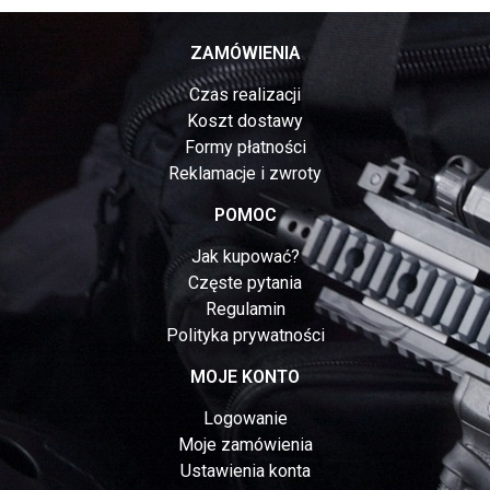
ZAMÓWIENIA
Czas realizacji
Koszt dostawy
Formy płatności
Reklamacje i zwroty
POMOC
Jak kupować?
Częste pytania
Regulamin
Polityka prywatności
MOJE KONTO
Logowanie
Moje zamówienia
Ustawienia konta