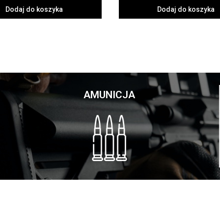
Dodaj do koszyka
Dodaj do koszyka
AMUNICJA