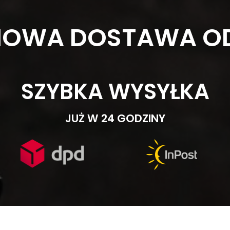
OWA DOSTAWA OD
SZYBKA WYSYŁKA
JUŻ W 24 GODZINY