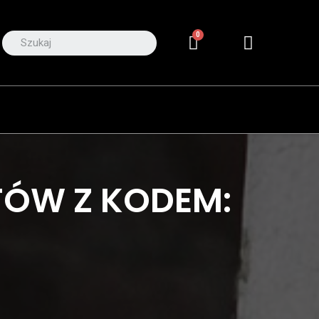
TÓW Z KODEM: