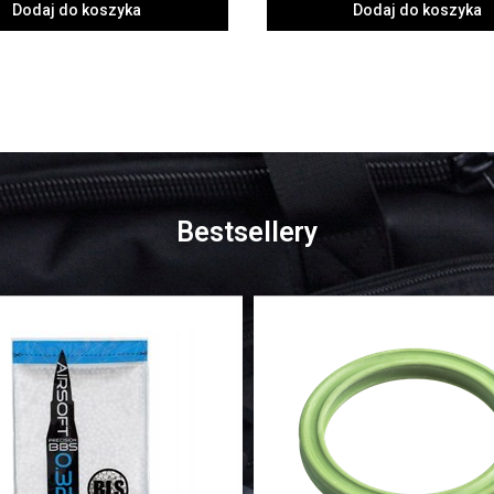
Dodaj do koszyka
Dodaj do koszyka
Bestsellery