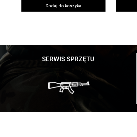
Dodaj do koszyka
SERWIS SPRZĘTU