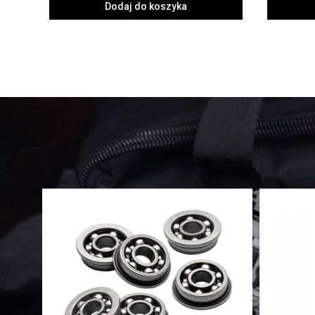
Dodaj do koszyka