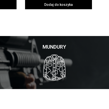
Dodaj do koszyka
MUNDURY