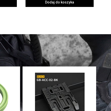
Dodaj do koszyka