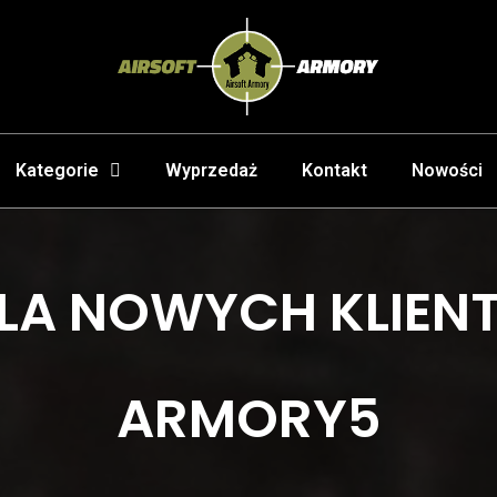
Kategorie
Wyprzedaż
Kontakt
Nowości
LA NOWYCH KLIEN
ARMORY5