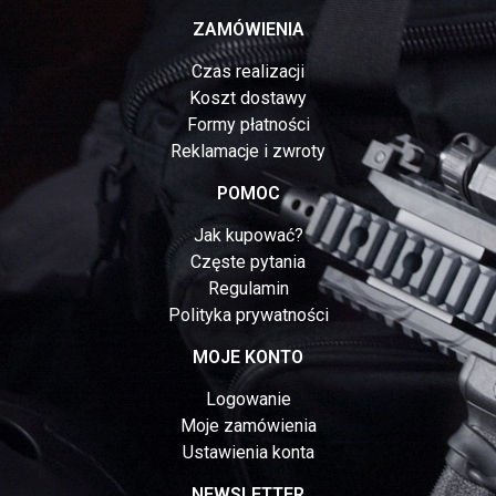
ZAMÓWIENIA
Czas realizacji
Koszt dostawy
Formy płatności
Reklamacje i zwroty
POMOC
Jak kupować?
Częste pytania
Regulamin
Polityka prywatności
MOJE KONTO
Logowanie
Moje zamówienia
Ustawienia konta
NEWSLETTER