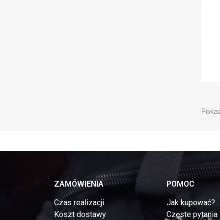
Pokaz
ZAMÓWIENIA
POMOC
Czas realizacji
Jak kupować?
Koszt dostawy
Częste pytania