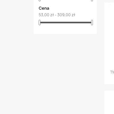
Cena
53,00 zł - 309,00 zł
T