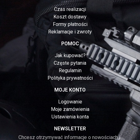
Czas realizacji
Koszt dostawy
Formy płatności
Reklamacje i zwroty
POMOC
Jak kupować?
Częste pytania
Regulamin
Polityka prywatności
MOJE KONTO
Logowanie
Moje zamówienia
Ustawienia konta
NEWSLETTER
Chcesz otrzymywać informacje o nowościach i 