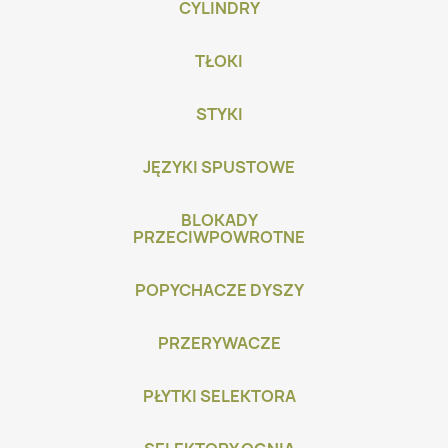
CYLINDRY
TŁOKI
STYKI
JĘZYKI SPUSTOWE
BLOKADY
PRZECIWPOWROTNE
POPYCHACZE DYSZY
PRZERYWACZE
PŁYTKI SELEKTORA