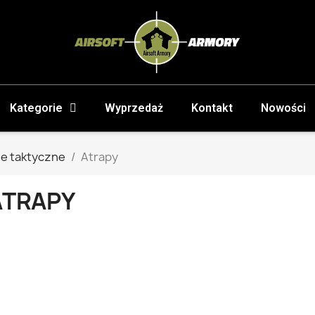
Kategorie
Wyprzedaż
Kontakt
Nowości
e taktyczne
Atrapy
ATRAPY