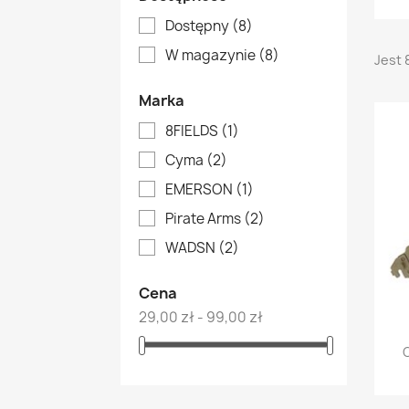
Dostępny
(8)
W magazynie
(8)
Jest 
Marka
8FIELDS
(1)
Cyma
(2)
EMERSON
(1)
Pirate Arms
(2)
WADSN
(2)
Cena
29,00 zł - 99,00 zł