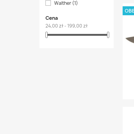
Walther
(1)
OBE
Cena
24,00 zł - 199,00 zł