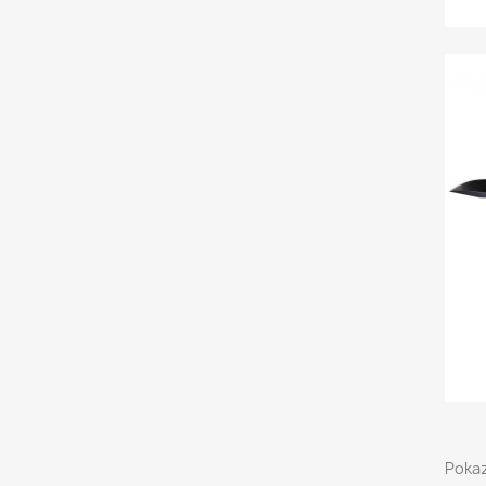
Pokaz