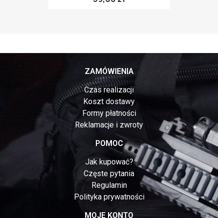
ZAMÓWIENIA
Czas realizacji
Koszt dostawy
Formy płatności
Reklamacje i zwroty
POMOC
Jak kupować?
Częste pytania
Regulamin
Polityka prywatności
MOJE KONTO