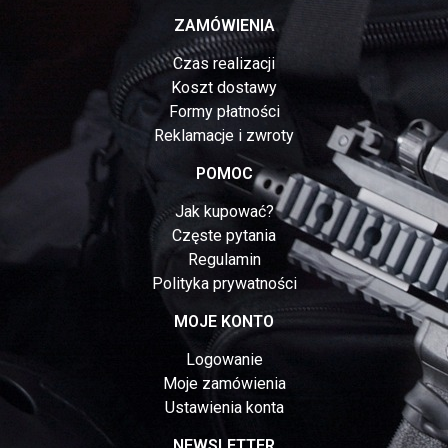
ZAMÓWIENIA
Czas realizacji
Koszt dostawy
Formy płatności
Reklamacje i zwroty
POMOC
Jak kupować?
Częste pytania
Regulamin
Polityka prywatności
MOJE KONTO
Logowanie
Moje zamówienia
Ustawienia konta
NEWSLETTER