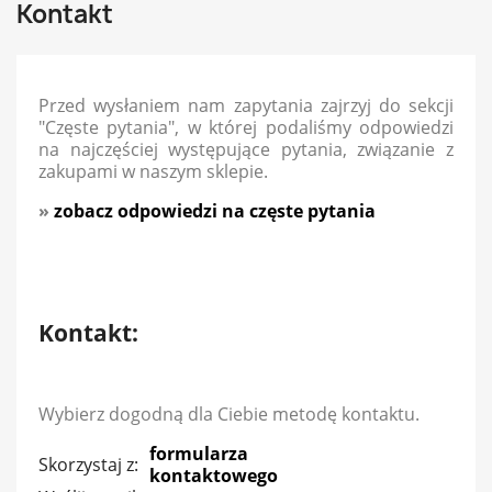
Kontakt
Przed wysłaniem nam zapytania zajrzyj do sekcji
"Częste pytania", w której podaliśmy odpowiedzi
na najczęściej występujące pytania, związanie z
zakupami w naszym sklepie.
»
zobacz odpowiedzi na częste pytania
Kontakt:
Wybierz dogodną dla Ciebie metodę kontaktu.
formularza
Skorzystaj z:
kontaktowego