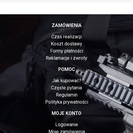
ZAMÓWIENIA
Czas realizacji
Koszt dostawy
Formy płatności
Reklamacje i zwroty
POMOC
Jak kupować?
Częste pytania
Regulamin
Polityka prywatności
MOJE KONTO
Logowanie
Moje zamówienia