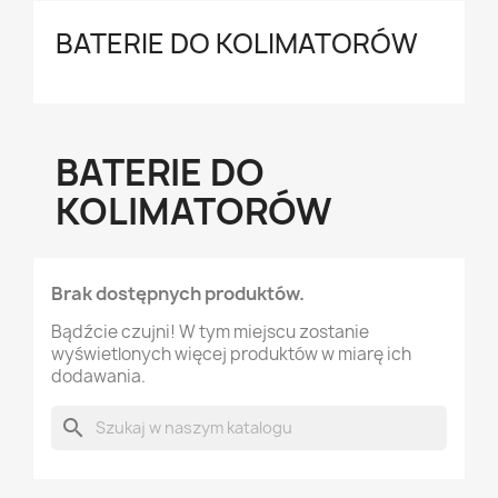
BATERIE DO KOLIMATORÓW
BATERIE DO
KOLIMATORÓW
Brak dostępnych produktów.
Bądźcie czujni! W tym miejscu zostanie
wyświetlonych więcej produktów w miarę ich
dodawania.
search