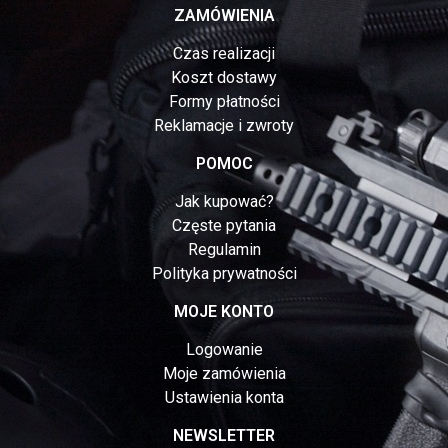
ZAMÓWIENIA
Czas realizacji
Koszt dostawy
Formy płatności
Reklamacje i zwroty
POMOC
Jak kupować?
Częste pytania
Regulamin
Polityka prywatności
MOJE KONTO
Logowanie
Moje zamówienia
Ustawienia konta
NEWSLETTER