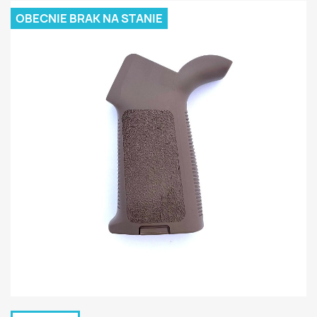
OBECNIE BRAK NA STANIE