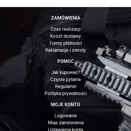
ZAMÓWIENIA
Czas realizacji
Koszt dostawy
Formy płatności
Reklamacje i zwroty
POMOC
Jak kupować?
Częste pytania
Regulamin
Polityka prywatności
MOJE KONTO
Logowanie
Moje zamówienia
Ustawienia konta