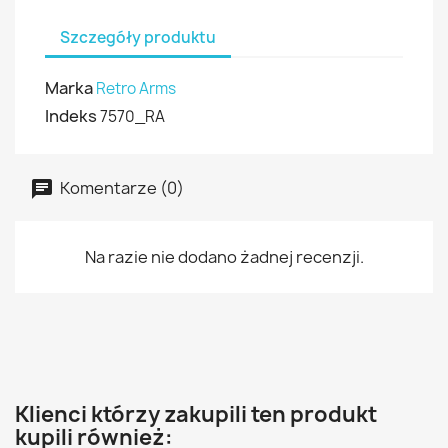
Szczegóły produktu
Marka
Retro Arms
Indeks
7570_RA
Komentarze (0)
Na razie nie dodano żadnej recenzji.
Klienci którzy zakupili ten produkt
kupili również: