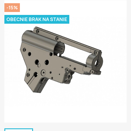
-15%
OBECNIE BRAK NA STANIE