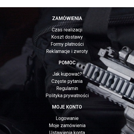
ZAMÓWIENIA
Czas realizacji
Koszt dostawy
Formy płatności
Reklamacje i zwroty
POMOC
Jak kupować?
Częste pytania
Regulamin
Polityka prywatności
MOJE KONTO
Logowanie
Moje zamówienia
Ustawienia konta