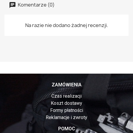
Komentarze (0)
Na razie nie dodano żadnej recenzji.
ZAMÓWIENIA
Czas realizacji
Koszt dostawy
Formy płatności
Reklamacje i zwroty
POMOC