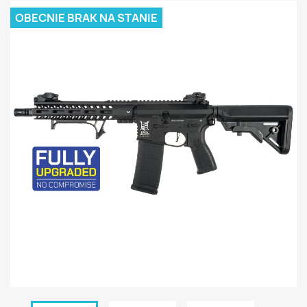
OBECNIE BRAK NA STANIE