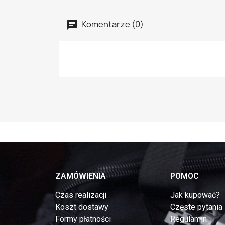
Komentarze (0)
ZAMÓWIENIA
POMOC
Czas realizacji
Jak kupować?
Koszt dostawy
Częste pytania
Formy płatności
Regulamin