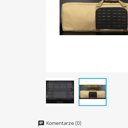
Komentarze (0)