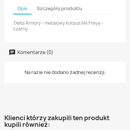
Opis
Szczegóły produktu
Delta Armory - metalowy korpus M4 Freya -
czarny
Komentarze (0)
Na razie nie dodano żadnej recenzji.
Klienci którzy zakupili ten produkt
kupili również: