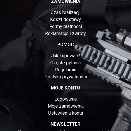
ZAMÓWIENIA
Czas realizacji
Koszt dostawy
Formy płatności
Reklamacje i zwroty
POMOC
Jak kupować?
Częste pytania
Regulamin
Polityka prywatności
MOJE KONTO
Logowanie
Moje zamówienia
Ustawienia konta
NEWSLETTER