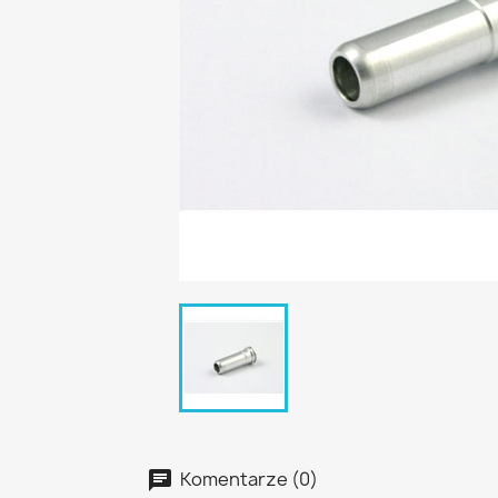
Komentarze (0)