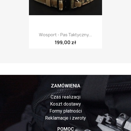
Wosport - Pas Taktyczny...
199,00 zł
ZAMÓWIENIA
Czas realizacji
Koszt dostawy
Formy płatności
Reklamacje i zwroty
POMOC