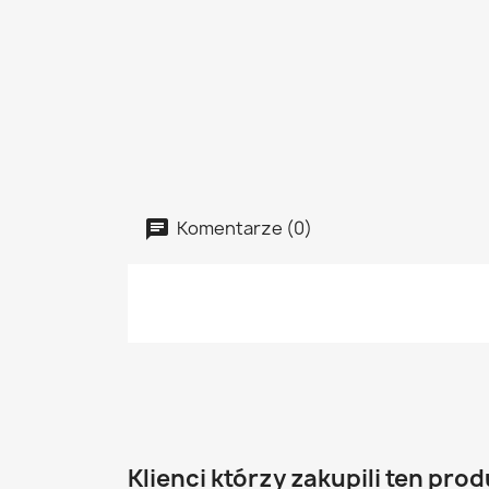
Komentarze (0)
Klienci którzy zakupili ten prod