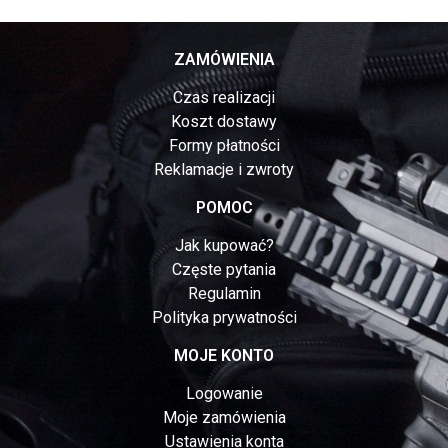
ZAMÓWIENIA
Czas realizacji
Koszt dostawy
Formy płatności
Reklamacje i zwroty
POMOC
Jak kupować?
Częste pytania
Regulamin
Polityka prywatności
MOJE KONTO
Logowanie
Moje zamówienia
Ustawienia konta