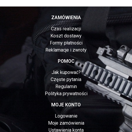
ZAMÓWIENIA
Czas realizacji
Koszt dostawy
Formy płatności
Reklamacje i zwroty
POMOC
Jak kupować?
Częste pytania
Regulamin
Polityka prywatności
MOJE KONTO
Logowanie
Moje zamówienia
Ustawienia konta