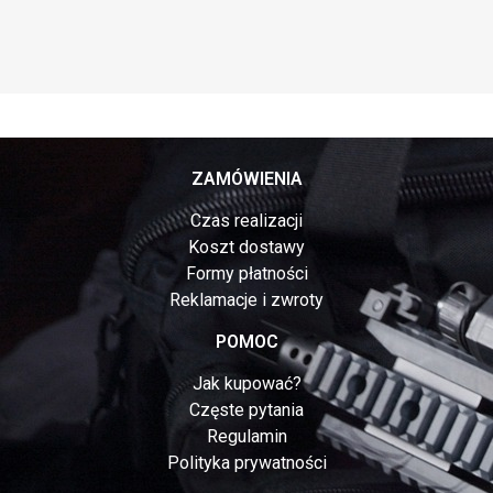
ZAMÓWIENIA
Czas realizacji
Koszt dostawy
Formy płatności
Reklamacje i zwroty
POMOC
Jak kupować?
Częste pytania
Regulamin
Polityka prywatności