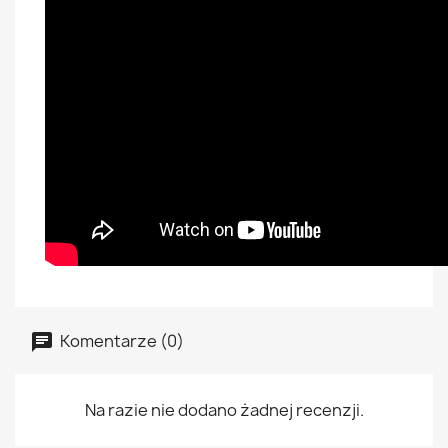
Komentarze (0)
Na razie nie dodano żadnej recenzji.