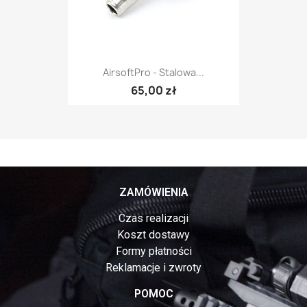
AirsoftPro - Stalowa...
65,00 zł
ZAMÓWIENIA
Czas realizacji
Koszt dostawy
Formy płatności
Reklamacje i zwroty
POMOC