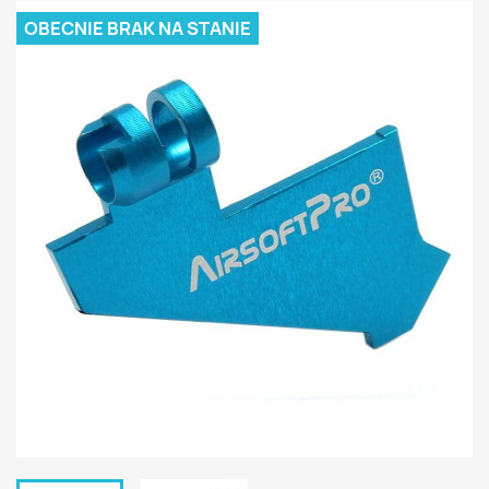
OBECNIE BRAK NA STANIE