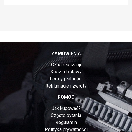
ZAMÓWIENIA
Czas realizacji
Koszt dostawy
Formy płatności
Reklamacje i zwroty
POMOC
Jak kupować?
Częste pytania
Regulamin
Polityka prywatności