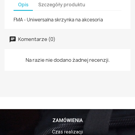
Opis
Szczegóły produktu
FMA - Uniwersalna skrzynka na akcesoria
Komentarze (0)
Na razie nie dodano żadnej recenzji.
ZAMÓWIENIA
Czas realizacji