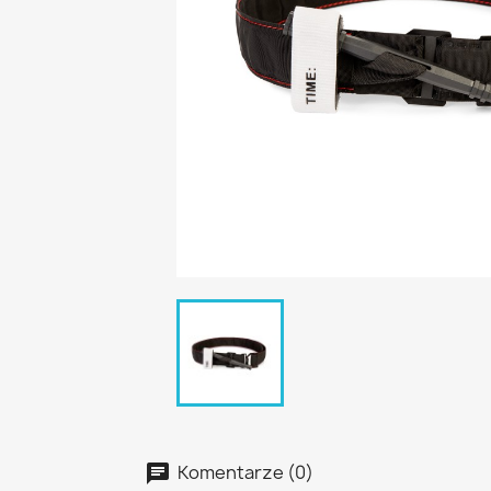
Komentarze (0)