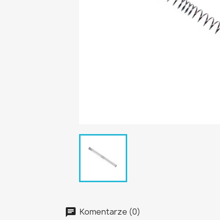
Komentarze (0)