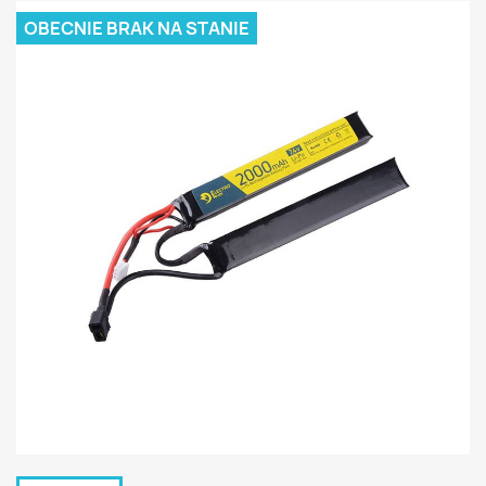
OBECNIE BRAK NA STANIE