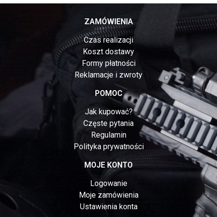
ZAMÓWIENIA
Czas realizacji
Koszt dostawy
Formy płatności
Reklamacje i zwroty
POMOC
Jak kupować?
Częste pytania
Regulamin
Polityka prywatności
MOJE KONTO
Logowanie
Moje zamówienia
Ustawienia konta