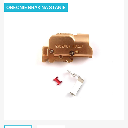
OBECNIE BRAK NA STANIE