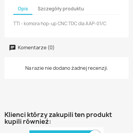
Opis
Szczegóły produktu
TTI - komora hop-up CNC TDC dla AAP-01/C
Komentarze (0)
Na razie nie dodano żadnej recenzji.
Klienci którzy zakupili ten produkt
kupili również: