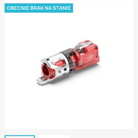
OBECNIE BRAK NA STANIE