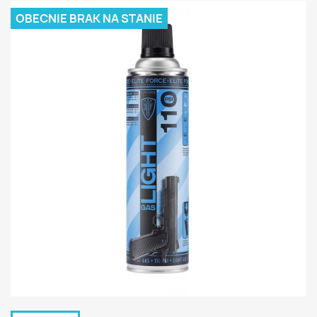
OBECNIE BRAK NA STANIE