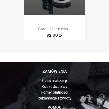
Gate - Aluminiowa...
82,00 zł
ZAMÓWIENIA
Czas realizacji
Koszt dostawy
Formy płatności
Reklamacje i zwroty
POMOC