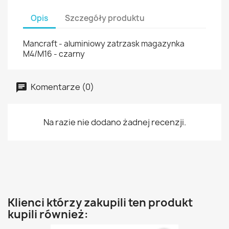
Opis
Szczegóły produktu
Mancraft - aluminiowy zatrzask magazynka
M4/M16 - czarny
Komentarze (0)
Na razie nie dodano żadnej recenzji.
Klienci którzy zakupili ten produkt
kupili również: