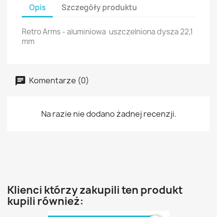
Opis
Szczegóły produktu
Retro Arms - aluminiowa uszczelniona dysza 22,1
mm
Komentarze (0)
Na razie nie dodano żadnej recenzji.
Klienci którzy zakupili ten produkt
kupili również: