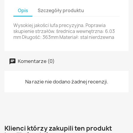
Opis
Szczegóły produktu
Wysokiej jakości lufa precyzyjna. Poprawia
skupienie strzałów. średnica wewnętrzna: 6.03
mm Długość: 363mm Materiał: stal nierdzewna
Komentarze (0)
Na razie nie dodano żadnej recenzji.
Klienci którzy zakupili ten produkt