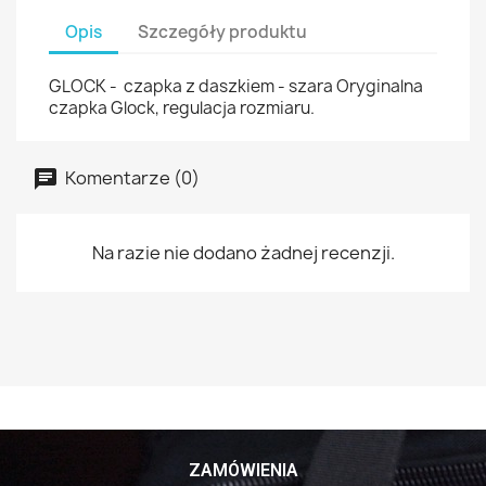
Opis
Szczegóły produktu
GLOCK - czapka z daszkiem - szara Oryginalna
czapka Glock, regulacja rozmiaru.
Komentarze (0)
Na razie nie dodano żadnej recenzji.
ZAMÓWIENIA