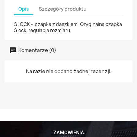
Opis
Szczegóły produktu
GLOCK - czapka z daszkiem Oryginalna czapka
Glock, regulacja rozmiaru.
Komentarze (0)
Na razie nie dodano żadnej recenzji.
ZAMÓWIENIA