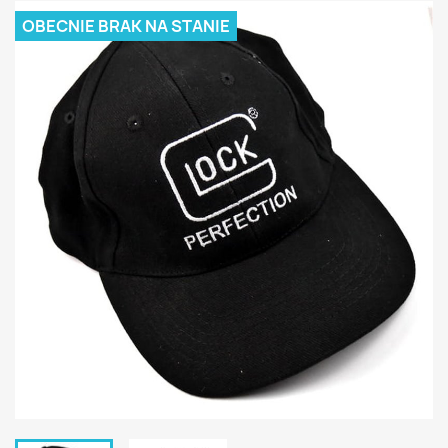
OBECNIE BRAK NA STANIE