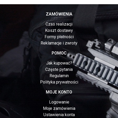
ZAMÓWIENIA
Czas realizacji
Koszt dostawy
Formy płatności
Reklamacje i zwroty
POMOC
Jak kupować?
Częste pytania
Regulamin
Polityka prywatności
MOJE KONTO
Logowanie
Moje zamówienia
Ustawienia konta