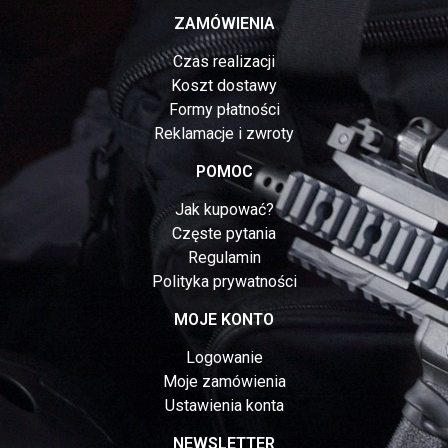
ZAMÓWIENIA
Czas realizacji
Koszt dostawy
Formy płatności
Reklamacje i zwroty
POMOC
Jak kupować?
Częste pytania
Regulamin
Polityka prywatności
MOJE KONTO
Logowanie
Moje zamówienia
Ustawienia konta
NEWSLETTER