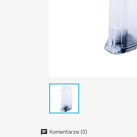
Komentarze (0)