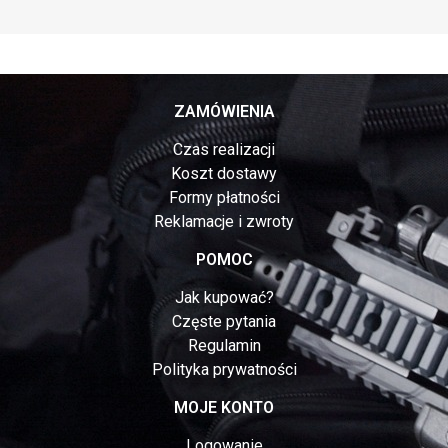
ZAMÓWIENIA
Czas realizacji
Koszt dostawy
Formy płatności
Reklamacje i zwroty
POMOC
Jak kupować?
Częste pytania
Regulamin
Polityka prywatności
MOJE KONTO
Logowanie